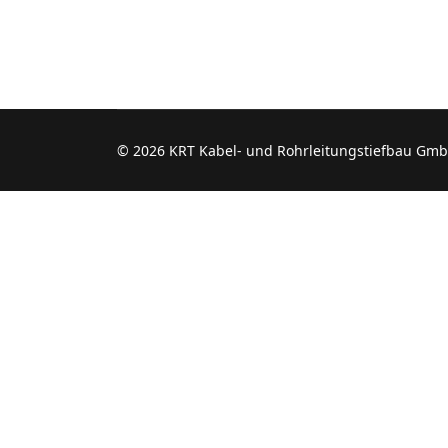
© 2026 KRT Kabel- und Rohrleitungstiefbau Gmb