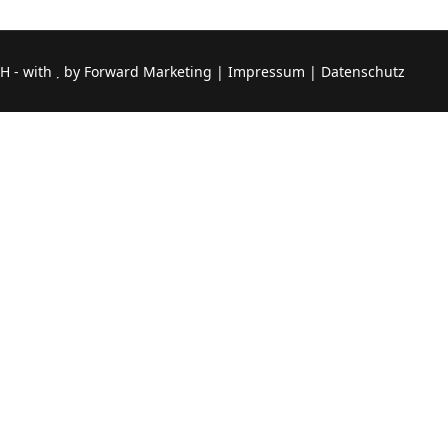
H - with
by
Forward Marketing
|
Impressum
|
Datenschutz