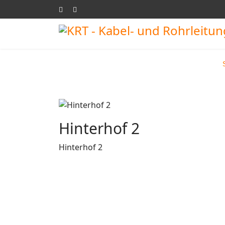
Hinterhof 2
Hinterhof 2