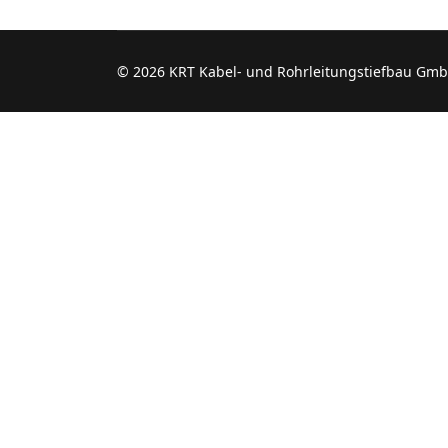
© 2026 KRT Kabel- und Rohrleitungstiefbau Gmb