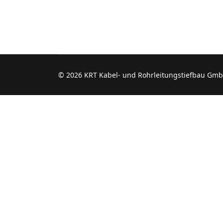
© 2026 KRT Kabel- und Rohrleitungstiefbau Gmb