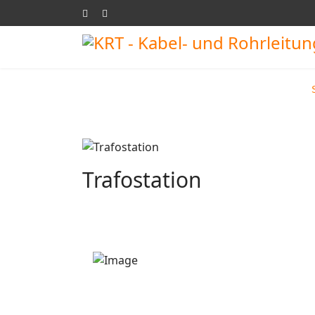
Trafostation