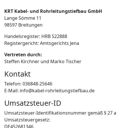
KRT Kabel- und Rohrleitungstiefbau GmbH
Lange Sömme 11
98597 Breitungen
Handelsregister: HRB 522888
Registergericht: Amtsgerichts Jena
Vertreten durch:
Steffen Kirchner und Marko Tischer
Kontakt
Telefon: 036848-25646
E-Mail: info@kabel-rohrleitungstiefbau.de
Umsatzsteuer-ID
Umsatzsteuer-Identifikationsnummer gemäß § 27 a
Umsatzsteuergesetz:
DE452681346