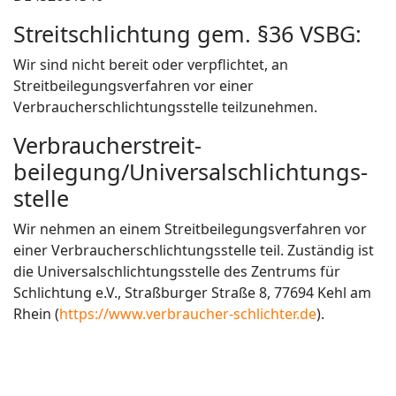
Streitschlichtung gem. §36 VSBG:
Wir sind nicht bereit oder verpflichtet, an
Streitbeilegungsverfahren vor einer
Verbraucherschlichtungsstelle teilzunehmen.
Verbraucher­streit­
beilegung/Universal­schlichtungs­
stelle
Wir nehmen an einem Streitbeilegungsverfahren vor
einer Verbraucherschlichtungsstelle teil. Zuständig ist
die Universalschlichtungsstelle des Zentrums für
Schlichtung e.V., Straßburger Straße 8, 77694 Kehl am
Rhein (
https://www.verbraucher-schlichter.de
).