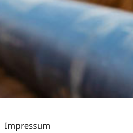
Impressum